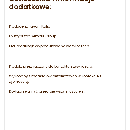
dodatkowe:
Producent: Pavoni Italia
Dystrybutor: Sempre Group
Kraj produkcji: Wyprodukowano we Włoszech
Produkt przeznaczony do kontaktu z żywnością.
Wykonany z materiałów bezpiecznych w kontakcie z
żywnością.
Dokładnie umyć przed pierwszym użyciem.