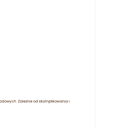
dowych. Zależnie od skomplikowania i