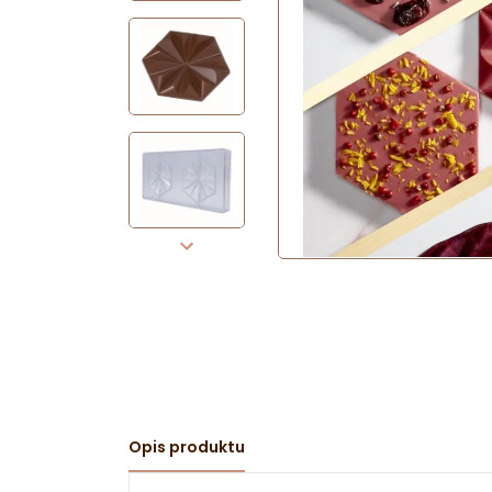
Opis produktu