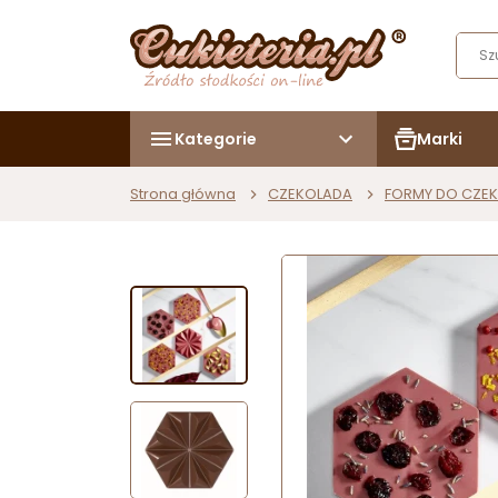
Kategorie
Marki
Strona główna
CZEKOLADA
FORMY DO CZE