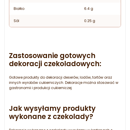
Białko
6.4 g
Sól
0.25 g
Zastosowanie gotowych
dekoracji czekoladowych:
Gotowe produkty do dekoracji deserów, lodów, tortów oraz
innych wyrobów cukierniczych. Dekoracje można stosować w
gastronomii i produkcji cukierniczej.
Jak wysyłamy produkty
wykonane z czekolady?