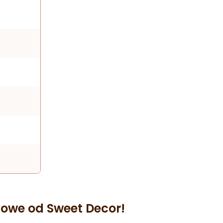
owe od Sweet Decor!