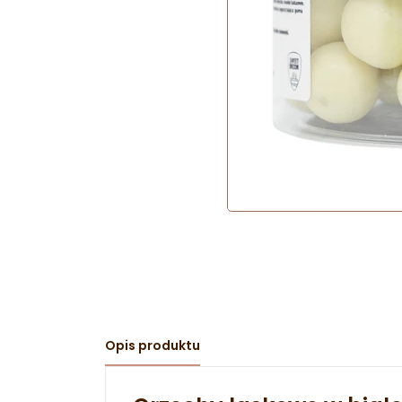
Opis produktu