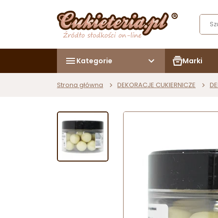
Kategorie
Marki
Strona główna
DEKORACJE CUKIERNICZE
DE