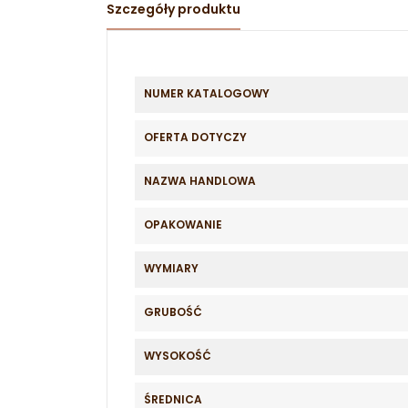
Szczegóły produktu
NUMER KATALOGOWY
OFERTA DOTYCZY
NAZWA HANDLOWA
OPAKOWANIE
WYMIARY
GRUBOŚĆ
WYSOKOŚĆ
ŚREDNICA