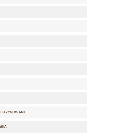
MAGAZYNOWANIE
ERIA