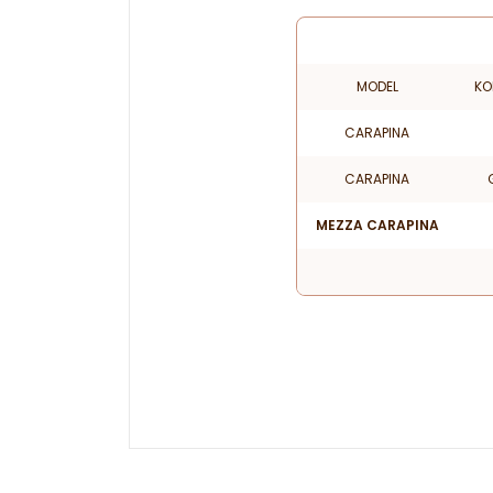
MODEL
KO
CARAPINA
CARAPINA
MEZZA CARAPINA