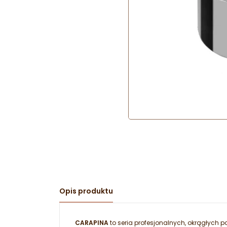
Opis produktu
CARAPINA
to seria profesjonalnych, okrągłych 