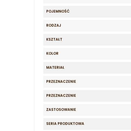
POJEMNOŚĆ
RODZAJ
KSZTAŁT
KOLOR
MATERIAŁ
PRZEZNACZENIE
PRZEZNACZENIE
ZASTOSOWANIE
SERIA PRODUKTOWA