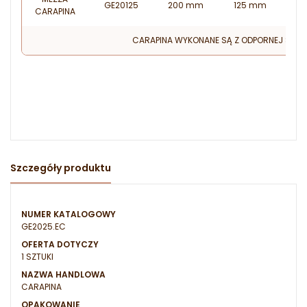
GE20125
200 mm
125 mm
CARAPINA
CARAPINA WYKONANE SĄ Z ODPORNEJ STALI 
Szczegóły produktu
NUMER KATALOGOWY
GE2025.EC
OFERTA DOTYCZY
1 SZTUKI
NAZWA HANDLOWA
CARAPINA
OPAKOWANIE