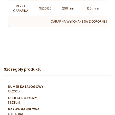
MEZZA
GE20125
200 mm
125 mm
CARAPINA
CARAPINA WYKONANE SĄ Z ODPORNEJ STALI
Szczegóły produktu
NUMER KATALOGOWY
GE2025
OFERTA DOTYCZY
1 SZTUKI
NAZWA HANDLOWA
CARAPINA