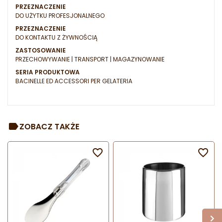
PRZEZNACZENIE
DO UŻYTKU PROFESJONALNEGO
PRZEZNACZENIE
DO KONTAKTU Z ŻYWNOŚCIĄ
ZASTOSOWANIE
PRZECHOWYWANIE | TRANSPORT | MAGAZYNOWANIE
SERIA PRODUKTOWA
BACINELLE ED ACCESSORI PER GELATERIA
ZOBACZ TAKŻE

