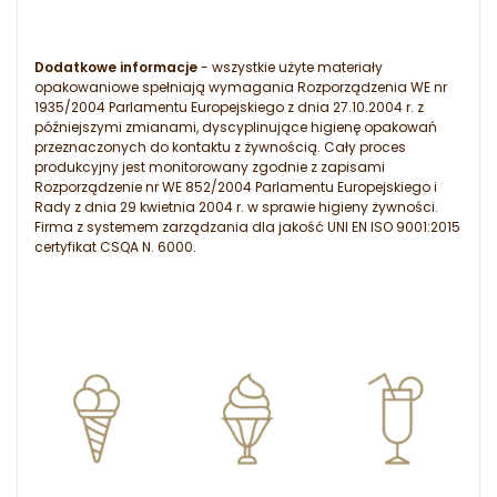
Dodatkowe informacje
- wszystkie użyte materiały
opakowaniowe spełniają wymagania Rozporządzenia WE nr
1935/2004 Parlamentu Europejskiego z dnia 27.10.2004 r. z
późniejszymi zmianami, dyscyplinujące higienę opakowań
przeznaczonych do kontaktu z żywnością. Cały proces
produkcyjny jest monitorowany zgodnie z zapisami
Rozporządzenie nr WE 852/2004 Parlamentu Europejskiego i
Rady z dnia 29 kwietnia 2004 r. w sprawie higieny żywności.
Firma z systemem zarządzania dla jakość UNI EN ISO 9001:2015
certyfikat CSQA N. 6000.