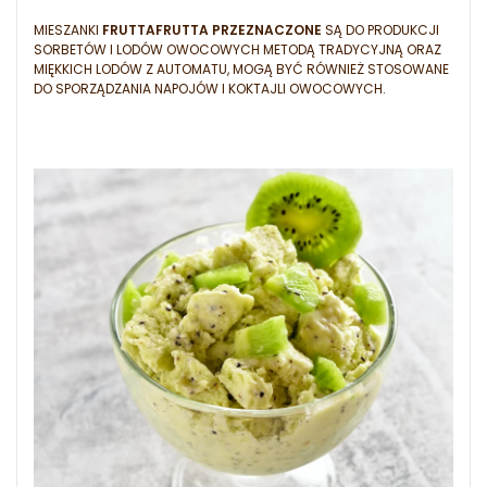
MIESZANKI
FRUTTAFRUTTA PRZEZNACZONE
SĄ DO PRODUKCJI
SORBETÓW I LODÓW OWOCOWYCH METODĄ TRADYCYJNĄ ORAZ
MIĘKKICH LODÓW Z AUTOMATU, MOGĄ BYĆ RÓWNIEŻ STOSOWANE
DO SPORZĄDZANIA NAPOJÓW I KOKTAJLI OWOCOWYCH.