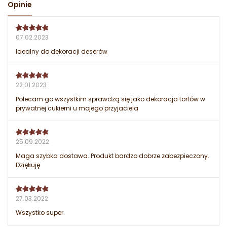
Opinie
07.02.2023
Idealny do dekoracji deserów
22.01.2023
Polecam go wszystkim sprawdzą się jako dekoracja tortów w
prywatnej cukierni u mojego przyjaciela
25.09.2022
Maga szybka dostawa. Produkt bardzo dobrze zabezpieczony.
Dziękuję
27.03.2022
Wszystko super