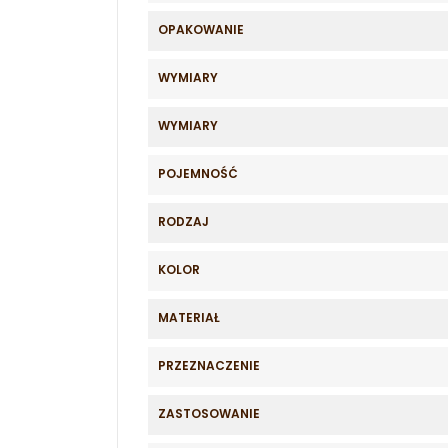
OPAKOWANIE
WYMIARY
WYMIARY
POJEMNOŚĆ
RODZAJ
KOLOR
MATERIAŁ
PRZEZNACZENIE
ZASTOSOWANIE