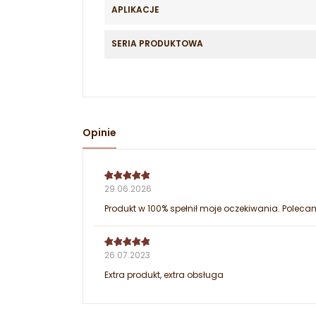
APLIKACJE
SERIA PRODUKTOWA
Opinie
29.06.2026
Produkt w 100% spełnił moje oczekiwania. Poleca
26.07.2023
Extra produkt, extra obsługa