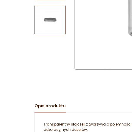
Opis produktu
Transparentny słoiczek z tworzywa o pojemności
dekoracyjnych deserów.