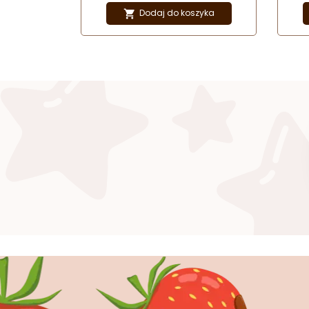
Dodaj do koszyka
