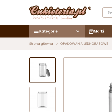
Kategorie
Marki
Strona główna
OPAKOWANIA JEDNORAZOWE