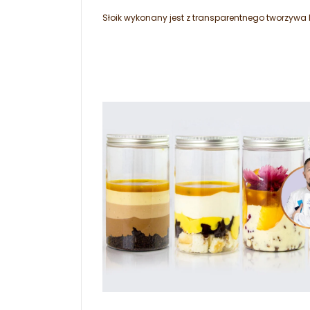
Słoik wykonany jest z transparentnego tworzywa 