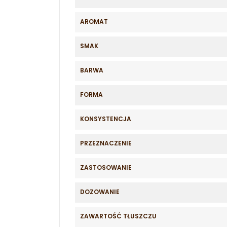
AROMAT
SMAK
BARWA
FORMA
KONSYSTENCJA
PRZEZNACZENIE
ZASTOSOWANIE
DOZOWANIE
ZAWARTOŚĆ TŁUSZCZU