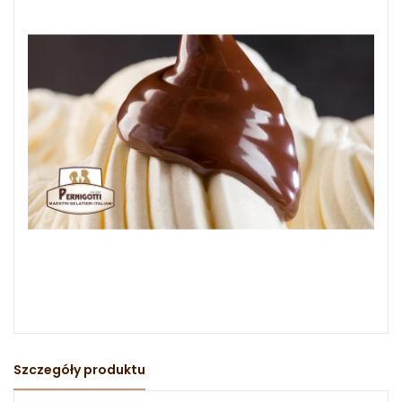
Szczegóły produktu