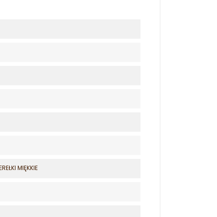
EŁKI MIĘKKIE