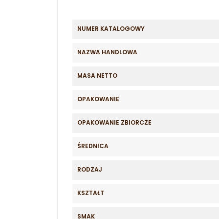
NUMER KATALOGOWY
NAZWA HANDLOWA
MASA NETTO
OPAKOWANIE
OPAKOWANIE ZBIORCZE
ŚREDNICA
RODZAJ
KSZTAŁT
SMAK