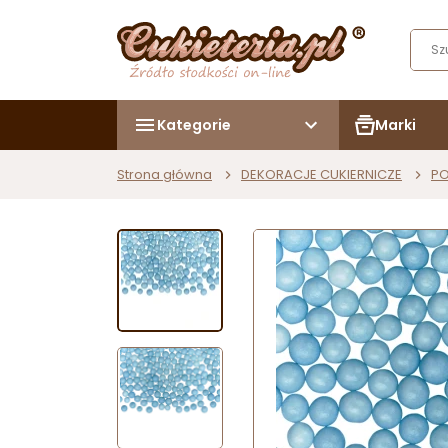
Kategorie
Marki
Strona główna
DEKORACJE CUKIERNICZE
PO