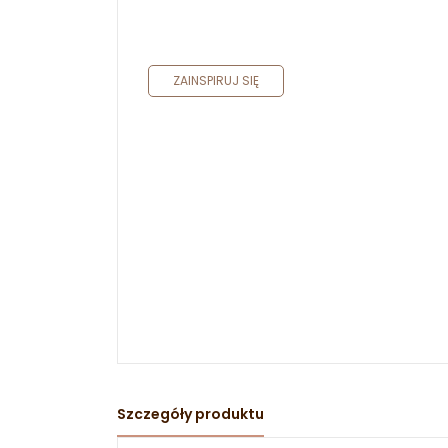
ZAINSPIRUJ SIĘ
Szczegóły produktu