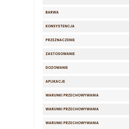
BARWA
KONSYSTENCJA
PRZEZNACZENIE
ZASTOSOWANIE
DOZOWANIE
APLIKACJE
WARUNKI PRZECHOWYWANIA
WARUNKI PRZECHOWYWANIA
WARUNKI PRZECHOWYWANIA