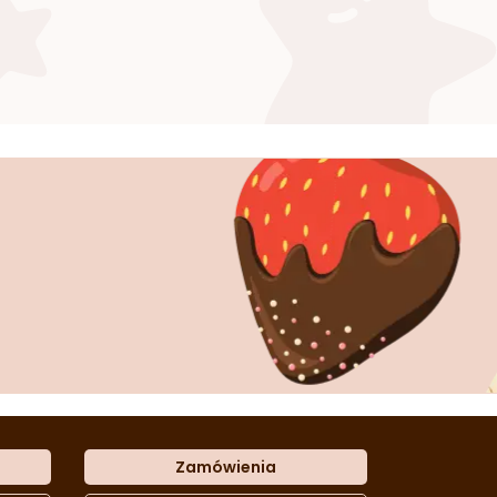
Zamówienia