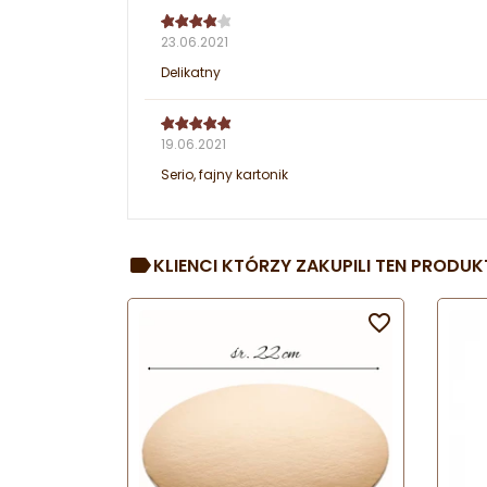
23.06.2021
Delikatny
19.06.2021
Serio, fajny kartonik
KLIENCI KTÓRZY ZAKUPILI TEN PRODUKT
