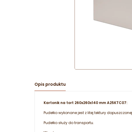
Opis produktu
Kartonik na tort 260x260x140 mm A25KTC07:
Pudełko wykonane jest z litej tektury dopuszczone
Pudełko służy do transportu.