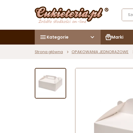
Kategorie
Marki
Strona główna
OPAKOWANIA JEDNORAZOWE