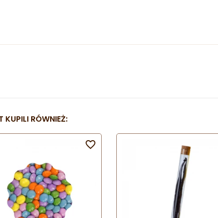
 KUPILI RÓWNIEŻ:
