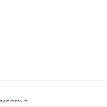
ełnia swoje zadanie.