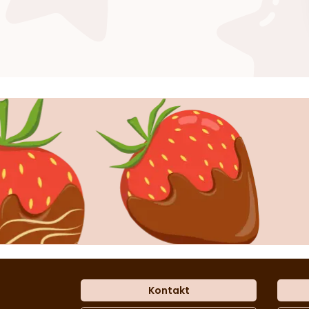
Kontakt