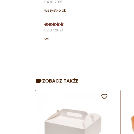
04.10.2021
wszystko ok
02.07.2021
ok!
ZOBACZ TAKŻE
