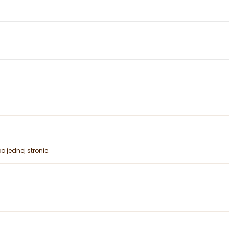
o jednej stronie.