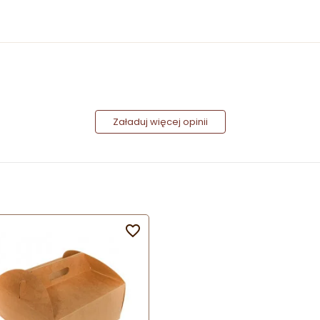
Załaduj więcej opinii
