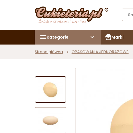
Kategorie
Marki
Strona główna
OPAKOWANIA JEDNORAZOWE