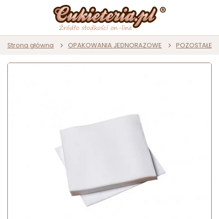
Strona główna
OPAKOWANIA JEDNORAZOWE
POZOSTAŁE