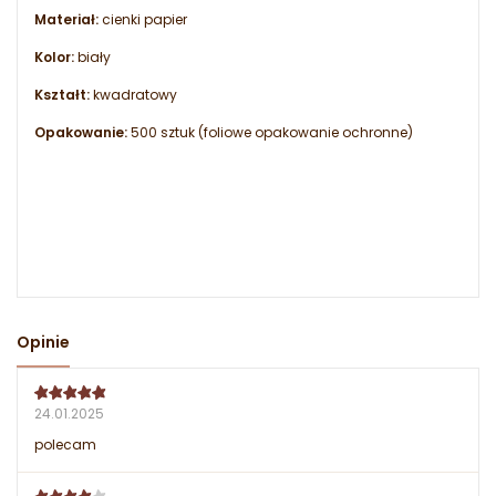
Materiał:
cienki papier
Kolor:
biały
Kształt:
kwadratowy
Opakowanie:
500 sztuk (foliowe opakowanie ochronne)
Opinie
24.01.2025
polecam