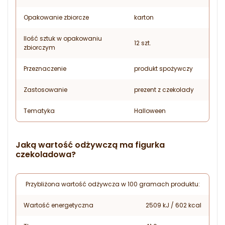
Opakowanie zbiorcze
karton
Ilość sztuk w opakowaniu
12 szt.
zbiorczym
Przeznaczenie
produkt spożywczy
Zastosowanie
prezent z czekolady
Tematyka
Halloween
Jaką wartość odżywczą ma figurka
czekoladowa?
Przybliżona wartość odżywcza w 100 gramach produktu:
Wartość energetyczna
2509 kJ / 602 kcal