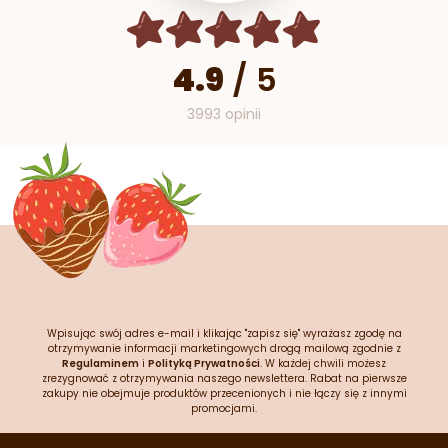
4.9
/
5
3993 opinii
Wpisując swój adres e-mail i klikając "zapisz się" wyrażasz zgodę na
otrzymywanie informacji marketingowych drogą mailową zgodnie z
Regulaminem
i
Polityką Prywatności
. W każdej chwili możesz
zrezygnować z otrzymywania naszego newslettera. Rabat na pierwsze
zakupy nie obejmuje produktów przecenionych i nie łączy się z innymi
promocjami.