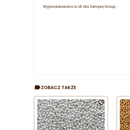
Wyprodukowano w UE dla Sempre Group.
ZOBACZ TAKŻE
