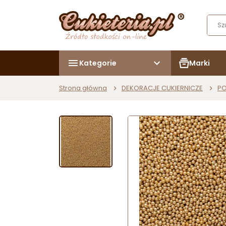
Kategorie
Marki
Strona główna
DEKORACJE CUKIERNICZE
PO