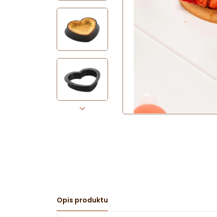
Opis produktu