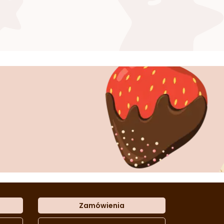
Zamówienia