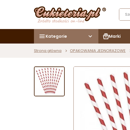
Kategorie
Marki
Strona główna
OPAKOWANIA JEDNORAZOWE