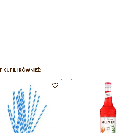
 KUPILI RÓWNIEŻ:
