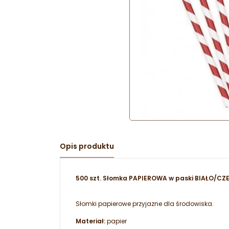
Opis produktu
500 szt. Słomka PAPIEROWA w paski BIAŁO/CZ
Słomki papierowe przyjazne dla środowiska.
Materiał:
papier