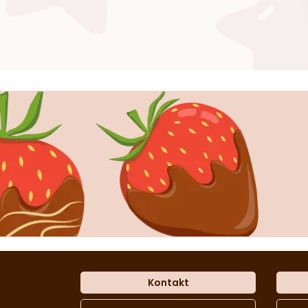
Kontakt