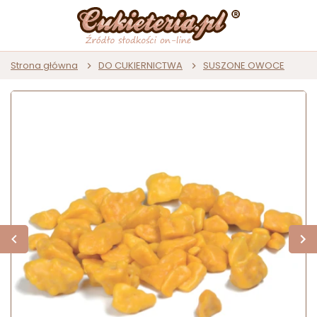
Strona główna
DO CUKIERNICTWA
SUSZONE OWOCE