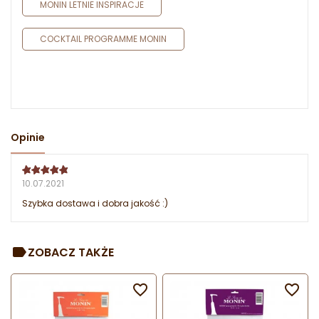
MONIN LETNIE INSPIRACJE
COCKTAIL PROGRAMME MONIN
Opinie
10.07.2021
Szybka dostawa i dobra jakość :)
ZOBACZ TAKŻE

