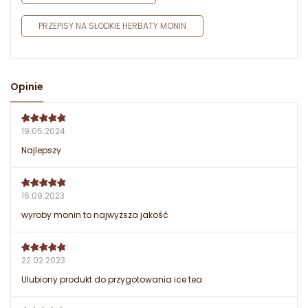
PRZEPISY NA SŁODKIE HERBATY MONIN
Opinie
19.05.2024
Najlepszy
16.09.2023
wyroby monin to najwyższa jakość
22.02.2023
Ulubiony produkt do przygotowania ice tea