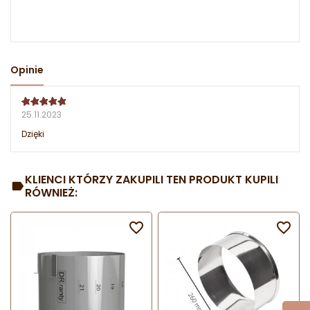
Opinie
25.11.2023
Dzięki
KLIENCI KTÓRZY ZAKUPILI TEN PRODUKT KUPILI
RÓWNIEŻ:

