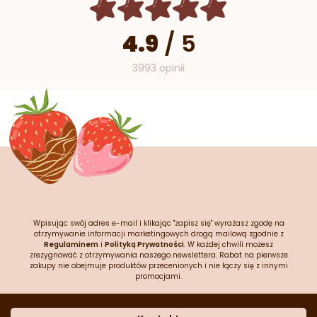
4.9
/
5
3993 opinii
Wpisując swój adres e-mail i klikając "zapisz się" wyrażasz zgodę na
otrzymywanie informacji marketingowych drogą mailową zgodnie z
Regulaminem
i
Polityką Prywatności
. W każdej chwili możesz
zrezygnować z otrzymywania naszego newslettera. Rabat na pierwsze
zakupy nie obejmuje produktów przecenionych i nie łączy się z innymi
promocjami.