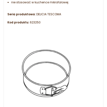
nie stosować w kuchence mikrofalowej
Seria produktowa:
DELICIA TESCOMA
Kod produktu:
623250