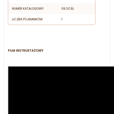
NUMER KATALOGOWY
09.SC6L
LICZBA POJEMNIKÓW
1
FILM INSTRUKTAŻOWY