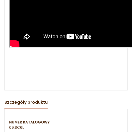
Szczegóły produktu
NUMER KATALOGOWY
09.SC6L