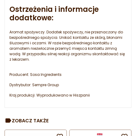
Ostrzeżenia i informacje
dodatkowe:
Aromat spożywczy. Dodatek spożywczy, nie przeznaczony do
bezpośredniego spożycia. Unikać kontaktu ze skórą, błonami
śluzowymi i oczami. W razie bezpośredniego kontaktu z
aromatem niezwłocznie przemyć miejsca kontaktu zimną
wodą. W przypadku silnej reakcji organizmu skontaktować się
z lekarzem.
Producent: Sosa Ingredients
Dystrybutor: Sempre Group
Kraj produkcji: Wyprodukowano w Hiszpanii
ZOBACZ TAKŻE