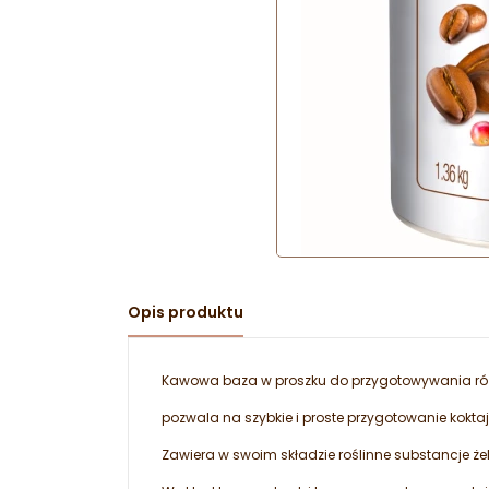
Opis produktu
Kawowa baza w proszku do przygotowywania ró
pozwala na szybkie i proste przygotowanie koktaj
Zawiera w swoim składzie roślinne substancje że