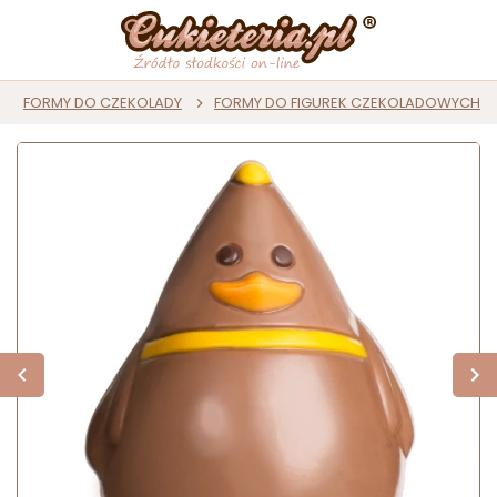
FORMY DO CZEKOLADY
FORMY DO FIGUREK CZEKOLADOWYCH