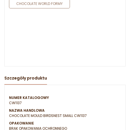
CHOCOLATE WORLD FORMY
Szczegóły produktu
NUMER KATALOGOWY
CW1137
NAZWA HANDLOWA
CHOCOLATE MOULD BIRDSNEST SMALL CW1137
OPAKOWANIE
BRAK OPAKOWANIA OCHRONNEGO