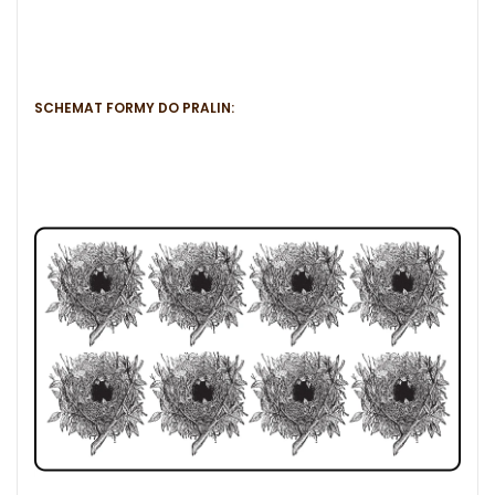
SCHEMAT FORMY DO PRALIN: