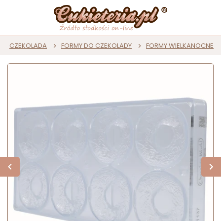
CZEKOLADA
FORMY DO CZEKOLADY
FORMY WIELKANOCNE