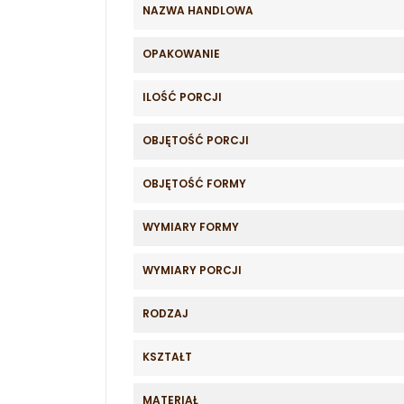
NAZWA HANDLOWA
OPAKOWANIE
ILOŚĆ PORCJI
OBJĘTOŚĆ PORCJI
OBJĘTOŚĆ FORMY
WYMIARY FORMY
WYMIARY PORCJI
RODZAJ
KSZTAŁT
MATERIAŁ