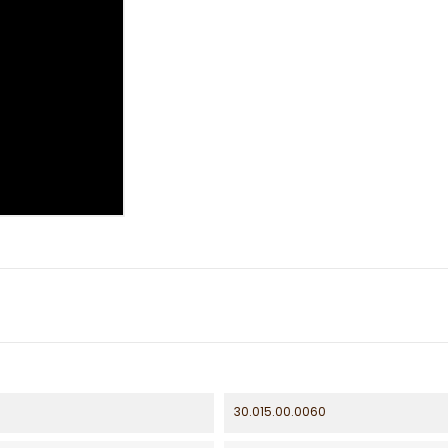
30.015.00.0060