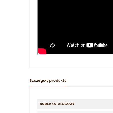
Szczegóły produktu
NUMER KATALOGOWY