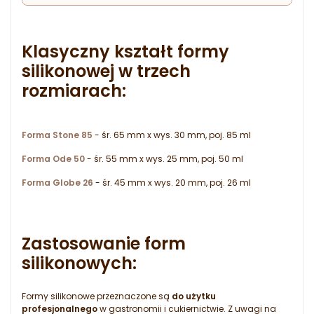
Klasyczny kształt formy
silikonowej w trzech
rozmiarach:
Forma Stone 85
- śr. 65 mm x wys. 30 mm, poj. 85 ml
Forma Ode 50
- śr. 55 mm x wys. 25 mm, poj. 50 ml
Forma Globe 26
- śr. 45 mm x wys. 20 mm, poj. 26 ml
Zastosowanie form
silikonowych:
Formy silikonowe przeznaczone są
do użytku
profesjonalnego
w gastronomii i cukiernictwie. Z uwagi na