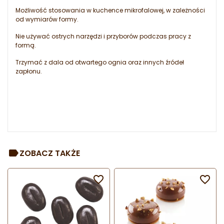
Możliwość stosowania w kuchence mikrofalowej, w zależności
od wymiarów formy.
Nie używać ostrych narzędzi i przyborów podczas pracy z
formą.
Trzymać z dala od otwartego ognia oraz innych źródeł
zapłonu.
ZOBACZ TAKŻE

