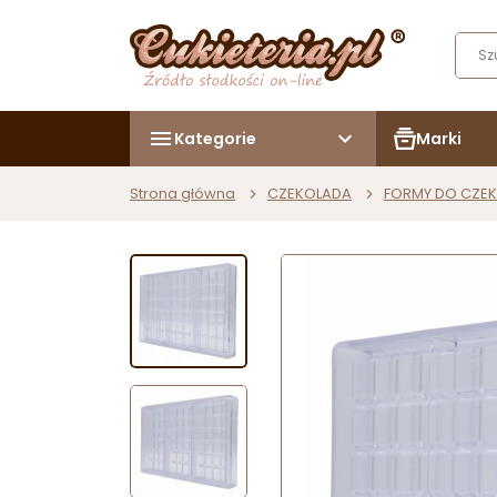
Kategorie
Marki
Strona główna
CZEKOLADA
FORMY DO CZE