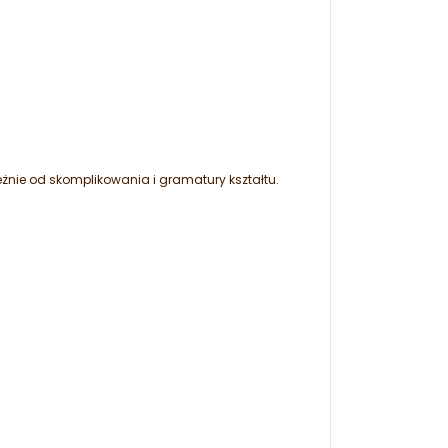
eżnie od skomplikowania i gramatury kształtu.