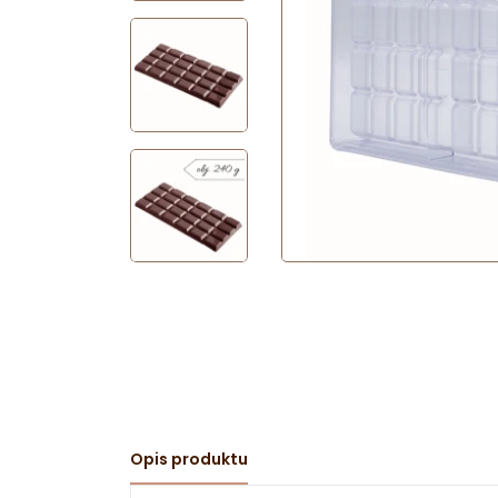
Opis produktu