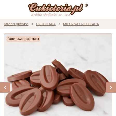
Strona główna
CZEKOLADA
MLECZNA CZEKOLADA
Darmowa dostawa