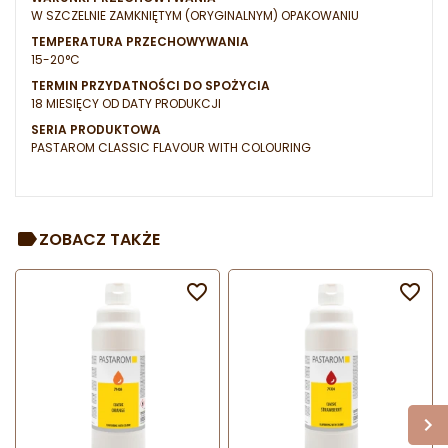
W SZCZELNIE ZAMKNIĘTYM (ORYGINALNYM) OPAKOWANIU
TEMPERATURA PRZECHOWYWANIA
15-20°C
TERMIN PRZYDATNOŚCI DO SPOŻYCIA
18 MIESIĘCY OD DATY PRODUKCJI
SERIA PRODUKTOWA
PASTAROM CLASSIC FLAVOUR WITH COLOURING
ZOBACZ TAKŻE

