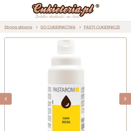
Strona główna
DO CUKIERNICTWA
PASTY CUKIERNICZE