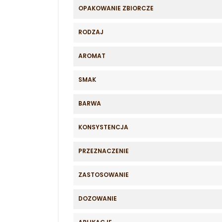
OPAKOWANIE ZBIORCZE
RODZAJ
AROMAT
SMAK
BARWA
KONSYSTENCJA
PRZEZNACZENIE
ZASTOSOWANIE
DOZOWANIE