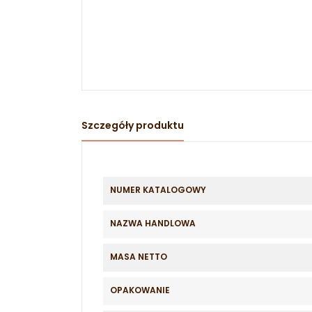
Szczegóły produktu
NUMER KATALOGOWY
NAZWA HANDLOWA
MASA NETTO
OPAKOWANIE