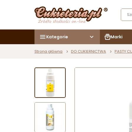
Kategorie
Marki
Strona główna
DO CUKIERNICTWA
PASTY CU