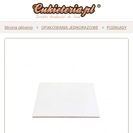
Strona główna
OPAKOWANIA JEDNORAZOWE
PODKŁADY