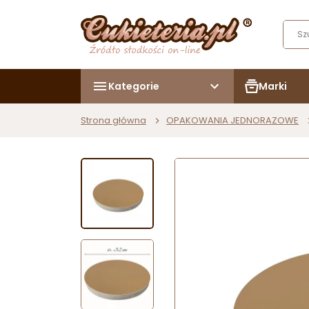
Kategorie
Marki
Strona główna
OPAKOWANIA JEDNORAZOWE