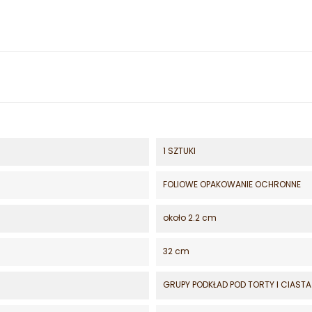
1 SZTUKI
FOLIOWE OPAKOWANIE OCHRONNE
około 2.2 cm
32 cm
GRUPY PODKŁAD POD TORTY I CIASTA