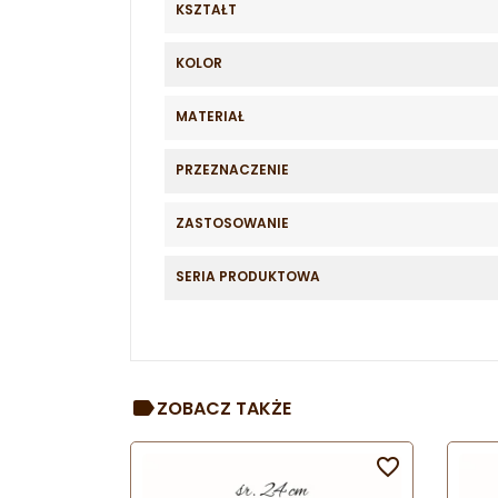
KSZTAŁT
KOLOR
MATERIAŁ
PRZEZNACZENIE
ZASTOSOWANIE
SERIA PRODUKTOWA
ZOBACZ TAKŻE
