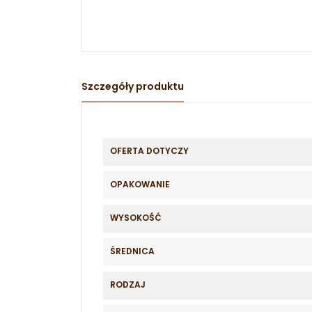
Szczegóły produktu
OFERTA DOTYCZY
OPAKOWANIE
WYSOKOŚĆ
ŚREDNICA
RODZAJ