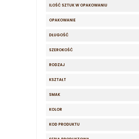
ILOŚĆ SZTUK W OPAKOWANIU
OPAKOWANIE
DŁUGOŚĆ
SZEROKOŚĆ
RODZAJ
KSZTAŁT
SMAK
KOLOR
KOD PRODUKTU