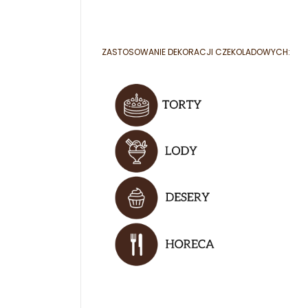
ZASTOSOWANIE DEKORACJI CZEKOLADOWYCH: