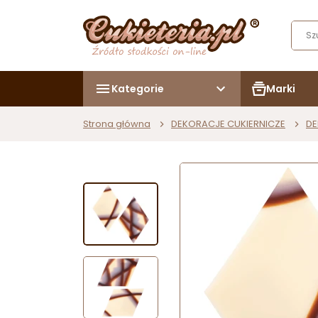
Kategorie
Marki
Strona główna
DEKORACJE CUKIERNICZE
DE