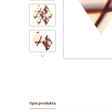
Opis produktu