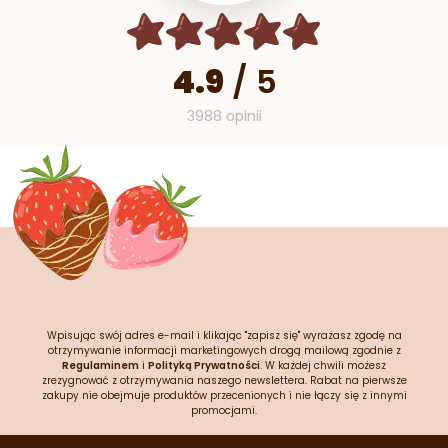
4.9
/
5
3988 opinii
Wpisując swój adres e-mail i klikając "zapisz się" wyrażasz zgodę na
otrzymywanie informacji marketingowych drogą mailową zgodnie z
Regulaminem
i
Polityką Prywatności
. W każdej chwili możesz
zrezygnować z otrzymywania naszego newslettera. Rabat na pierwsze
zakupy nie obejmuje produktów przecenionych i nie łączy się z innymi
promocjami.