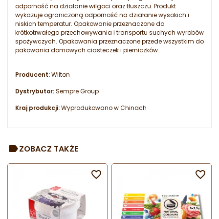
odporność na działanie wilgoci oraz tłuszczu. Produkt
wykazuje ograniczoną odporność na działanie wysokich i
niskich temperatur. Opakowanie przeznaczone do
krótkotrwałego przechowywania i transportu suchych wyrobów
spożywczych. Opakowania przeznaczone przede wszystkim do
pakowania domowych ciasteczek i pierniczków.
Producent:
Wilton
Dystrybutor:
Sempre Group
Kraj produkcji:
Wyprodukowano w Chinach
ZOBACZ TAKŻE

