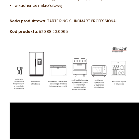
w kuchence mikrofalowej
Seria produktowa:
TARTE RING SILIKOMART PROFESSIONAL
Kod produktu:
52.388.20.0065