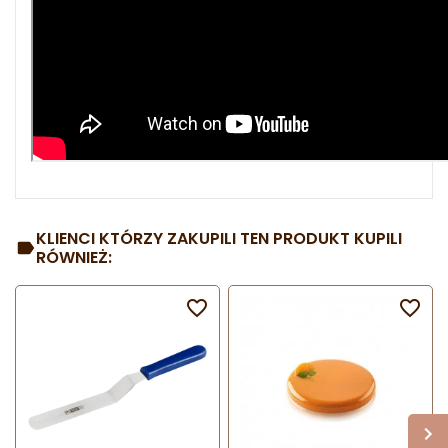
KLIENCI KTÓRZY ZAKUPILI TEN PRODUKT KUPILI
RÓWNIEŻ:

