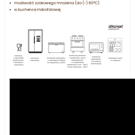
możliwość szokowego mrożenia (do (-) 60°C)
w kuchence mikrofalowej