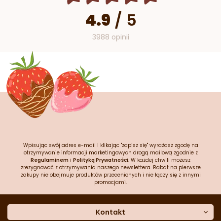
4.9
/
5
3988 opinii
Wpisując swój adres e-mail i klikając "zapisz się" wyrażasz zgodę na
otrzymywanie informacji marketingowych drogą mailową zgodnie z
Regulaminem
i
Polityką Prywatności
. W każdej chwili możesz
zrezygnować z otrzymywania naszego newslettera. Rabat na pierwsze
zakupy nie obejmuje produktów przecenionych i nie łączy się z innymi
promocjami.
Kontakt