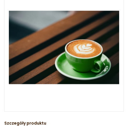
Szczegóły produktu