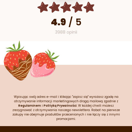
4.9
/
5
3988 opinii
Wpisując swój adres e-mail i klikając "zapisz się" wyrażasz zgodę na
otrzymywanie informacji marketingowych drogą mailową zgodnie z
Regulaminem
i
Polityką Prywatności
. W każdej chwili możesz
zrezygnować z otrzymywania naszego newslettera. Rabat na pierwsze
zakupy nie obejmuje produktów przecenionych i nie łączy się z innymi
promocjami.