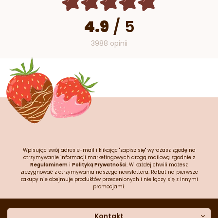
4.9
/
5
3988 opinii
Wpisując swój adres e-mail i klikając "zapisz się" wyrażasz zgodę na
otrzymywanie informacji marketingowych drogą mailową zgodnie z
Regulaminem
i
Polityką Prywatności
. W każdej chwili możesz
zrezygnować z otrzymywania naszego newslettera. Rabat na pierwsze
zakupy nie obejmuje produktów przecenionych i nie łączy się z innymi
promocjami.
Kontakt