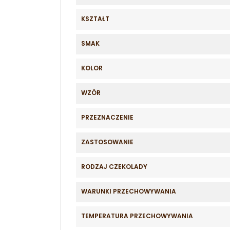
KSZTAŁT
SMAK
KOLOR
WZÓR
PRZEZNACZENIE
ZASTOSOWANIE
RODZAJ CZEKOLADY
WARUNKI PRZECHOWYWANIA
TEMPERATURA PRZECHOWYWANIA