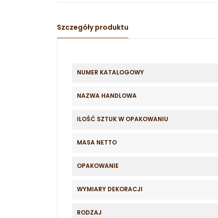
Szczegóły produktu
NUMER KATALOGOWY
NAZWA HANDLOWA
ILOŚĆ SZTUK W OPAKOWANIU
MASA NETTO
OPAKOWANIE
WYMIARY DEKORACJI
RODZAJ