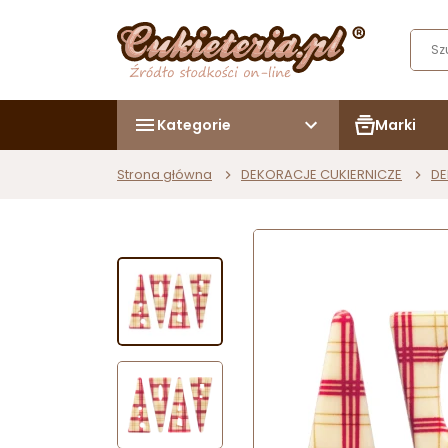
Kategorie
Marki
Strona główna
DEKORACJE CUKIERNICZE
DE