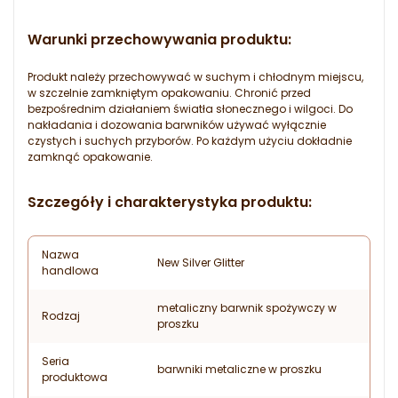
Warunki przechowywania produktu:
Produkt należy przechowywać w suchym i chłodnym miejscu,
w szczelnie zamkniętym opakowaniu. Chronić przed
bezpośrednim działaniem światła słonecznego i wilgoci. Do
nakładania i dozowania barwników używać wyłącznie
czystych i suchych przyborów. Po każdym użyciu dokładnie
zamknąć opakowanie.
Szczegóły i charakterystyka produktu:
Nazwa
New Silver Glitter
handlowa
metaliczny barwnik spożywczy w
Rodzaj
proszku
Seria
barwniki metaliczne w proszku
produktowa