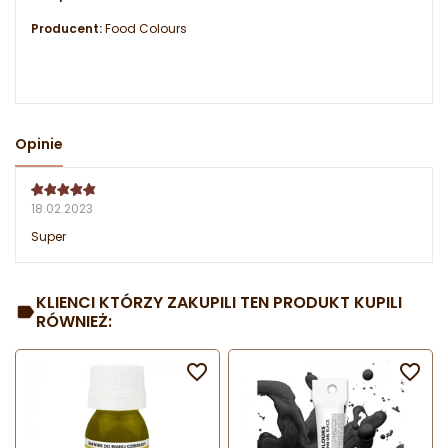
Producent:
Food Colours
Opinie
18.02.2023
Super
KLIENCI KTÓRZY ZAKUPILI TEN PRODUKT KUPILI
RÓWNIEŻ:

