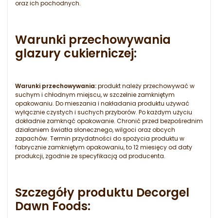
oraz ich pochodnych.
Warunki przechowywania
glazury cukierniczej:
Warunki przechowywania:
produkt należy przechowywać w
suchym i chłodnym miejscu, w szczelnie zamkniętym
opakowaniu. Do mieszania i nakładania produktu używać
wyłącznie czystych i suchych przyborów. Po każdym użyciu
dokładnie zamknąć opakowanie. Chronić przed bezpośrednim
działaniem światła słonecznego, wilgoci oraz obcych
zapachów. Termin przydatności do spożycia produktu w
fabrycznie zamkniętym opakowaniu, to 12 miesięcy od daty
produkcji, zgodnie ze specyfikacją od producenta.
Szczegóły produktu Decorgel
Dawn Foods: