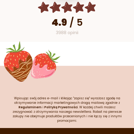
4.9
/
5
3988 opinii
Wpisując swój adres e-mail i klikając "zapisz się" wyrażasz zgodę na
otrzymywanie informacji marketingowych drogą mailową zgodnie z
Regulaminem
i
Polityką Prywatności
. W każdej chwili możesz
zrezygnować z otrzymywania naszego newslettera. Rabat na pierwsze
zakupy nie obejmuje produktów przecenionych i nie łączy się z innymi
promocjami.